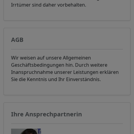
Irrtümer sind daher vorbehalten.
AGB
Wir weisen auf unsere Allgemeinen
Geschäftsbedingungen hin. Durch weitere
Inanspruchnahme unserer Leistungen erklären
Sie die Kenntnis und Ihr Einverständnis.
Ihre Ansprechpartnerin