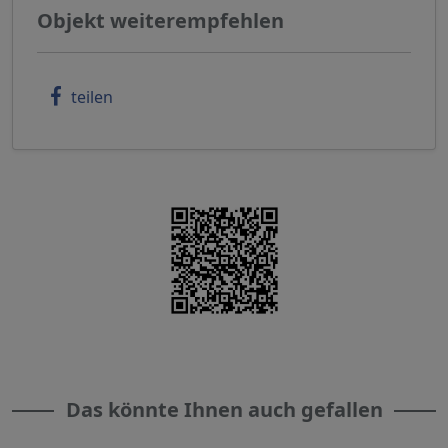
Objekt weiterempfehlen
teilen
Das könnte Ihnen auch gefallen