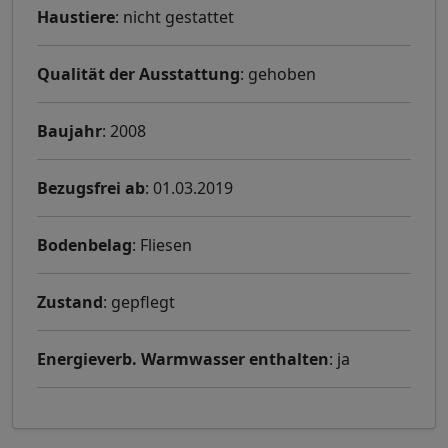
Haustiere
: nicht gestattet
Qualität der Ausstattung
: gehoben
Baujahr
: 2008
Bezugsfrei ab
: 01.03.2019
Bodenbelag
: Fliesen
Zustand
: gepflegt
Energieverb. Warmwasser enthalten
: ja