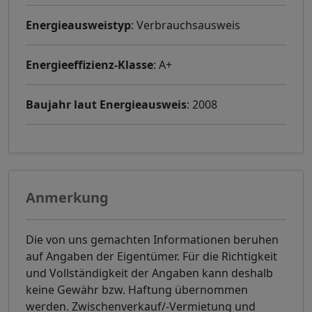
Energieausweistyp
: Verbrauchsausweis
Energieeffizienz-Klasse
: A+
Baujahr laut Energieausweis
: 2008
Anmerkung
Die von uns gemachten Informationen beruhen
auf Angaben der Eigentümer. Für die Richtigkeit
und Vollständigkeit der Angaben kann deshalb
keine Gewähr bzw. Haftung übernommen
werden. Zwischenverkauf/-Vermietung und