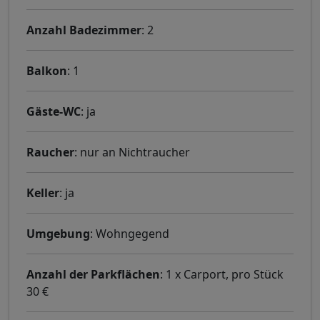
Anzahl Badezimmer
: 2
Balkon
: 1
Gäste-WC
: ja
Raucher
: nur an Nichtraucher
Keller
: ja
Umgebung
: Wohngegend
Anzahl der Parkflächen
: 1 x Carport, pro Stück
30 €