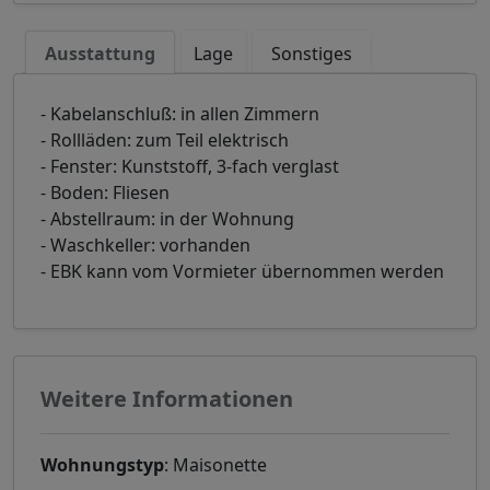
Ausstattung
Lage
Sonstiges
- Kabelanschluß: in allen Zimmern
- Rollläden: zum Teil elektrisch
- Fenster: Kunststoff, 3-fach verglast
- Boden: Fliesen
- Abstellraum: in der Wohnung
- Waschkeller: vorhanden
- EBK kann vom Vormieter übernommen werden
Weitere Informationen
Wohnungstyp
: Maisonette