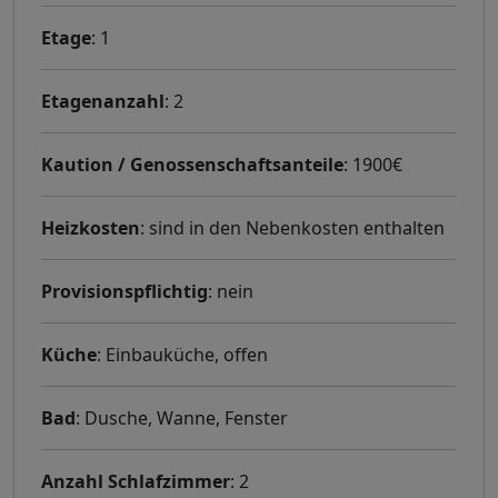
Etage
: 1
Etagenanzahl
: 2
Kaution / Genossenschaftsanteile
: 1900€
Heizkosten
: sind in den Nebenkosten enthalten
Provisionspflichtig
: nein
Küche
: Einbauküche, offen
Bad
: Dusche, Wanne, Fenster
Anzahl Schlafzimmer
: 2