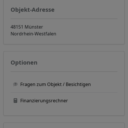
Objekt-Adresse
48151 Münster
Nordrhein-Westfalen
Optionen
Fragen zum Objekt / Besichtigen
Finanzierungsrechner