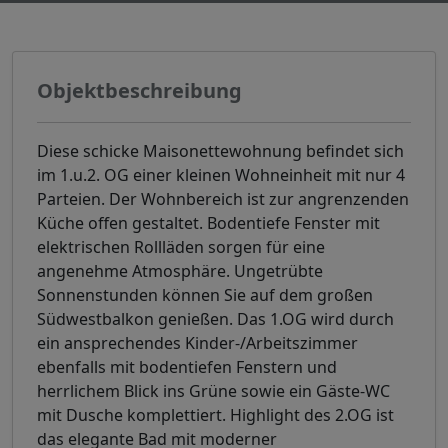
Objektbeschreibung
Diese schicke Maisonettewohnung befindet sich
im 1.u.2. OG einer kleinen Wohneinheit mit nur 4
Parteien. Der Wohnbereich ist zur angrenzenden
Küche offen gestaltet. Bodentiefe Fenster mit
elektrischen Rollläden sorgen für eine
angenehme Atmosphäre. Ungetrübte
Sonnenstunden können Sie auf dem großen
Südwestbalkon genießen. Das 1.OG wird durch
ein ansprechendes Kinder-/Arbeitszimmer
ebenfalls mit bodentiefen Fenstern und
herrlichem Blick ins Grüne sowie ein Gäste-WC
mit Dusche komplettiert. Highlight des 2.OG ist
das elegante Bad mit moderner