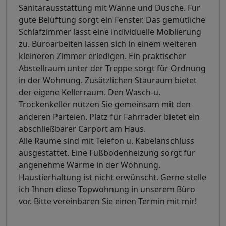
Sanitärausstattung mit Wanne und Dusche. Für
gute Belüftung sorgt ein Fenster. Das gemütliche
Schlafzimmer lässt eine individuelle Möblierung
zu. Büroarbeiten lassen sich in einem weiteren
kleineren Zimmer erledigen. Ein praktischer
Abstellraum unter der Treppe sorgt für Ordnung
in der Wohnung. Zusätzlichen Stauraum bietet
der eigene Kellerraum. Den Wasch-u.
Trockenkeller nutzen Sie gemeinsam mit den
anderen Parteien. Platz für Fahrräder bietet ein
abschließbarer Carport am Haus.
Alle Räume sind mit Telefon u. Kabelanschluss
ausgestattet. Eine Fußbodenheizung sorgt für
angenehme Wärme in der Wohnung.
Haustierhaltung ist nicht erwünscht. Gerne stelle
ich Ihnen diese Topwohnung in unserem Büro
vor. Bitte vereinbaren Sie einen Termin mit mir!