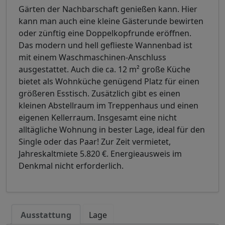
Gärten der Nachbarschaft genießen kann. Hier
kann man auch eine kleine Gästerunde bewirten
oder zünftig eine Doppelkopfrunde eröffnen.
Das modern und hell geflieste Wannenbad ist
mit einem Waschmaschinen-Anschluss
ausgestattet. Auch die ca. 12 m² große Küche
bietet als Wohnküche genügend Platz für einen
größeren Esstisch. Zusätzlich gibt es einen
kleinen Abstellraum im Treppenhaus und einen
eigenen Kellerraum. Insgesamt eine nicht
alltägliche Wohnung in bester Lage, ideal für den
Single oder das Paar! Zur Zeit vermietet,
Jahreskaltmiete 5.820 €. Energieausweis im
Denkmal nicht erforderlich.
Ausstattung
Lage