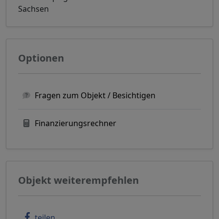
Sachsen
Optionen
Fragen zum Objekt / Besichtigen
Finanzierungsrechner
Objekt weiterempfehlen
teilen