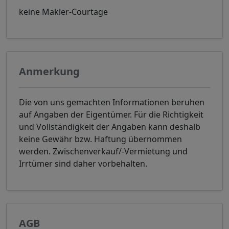
keine Makler-Courtage
Anmerkung
Die von uns gemachten Informationen beruhen
auf Angaben der Eigentümer. Für die Richtigkeit
und Vollständigkeit der Angaben kann deshalb
keine Gewähr bzw. Haftung übernommen
werden. Zwischenverkauf/-Vermietung und
Irrtümer sind daher vorbehalten.
AGB