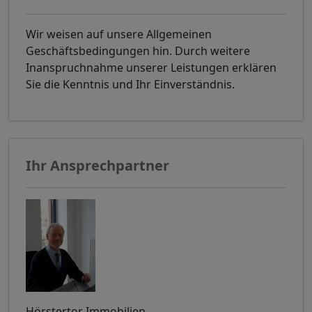
Wir weisen auf unsere Allgemeinen
Geschäftsbedingungen hin. Durch weitere
Inanspruchnahme unserer Leistungen erklären
Sie die Kenntnis und Ihr Einverständnis.
Ihr Ansprechpartner
Hörstertor Immobilien