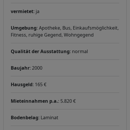
vermietet
: ja
Umgebung
: Apotheke, Bus, Einkaufsmöglichkeit,
Fitness, ruhige Gegend, Wohngegend
Qualität der Ausstattung
: normal
Baujahr
: 2000
Hausgeld
: 165 €
Mieteinnahmen p.a.
: 5.820 €
Bodenbelag
: Laminat