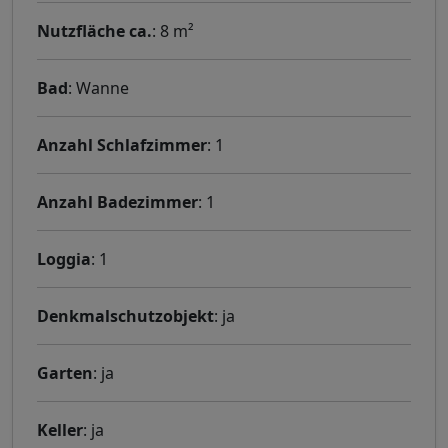
Nutzfläche ca.
: 8 m²
Bad
: Wanne
Anzahl Schlafzimmer
: 1
Anzahl Badezimmer
: 1
Loggia
: 1
Denkmalschutzobjekt
: ja
Garten
: ja
Keller
: ja