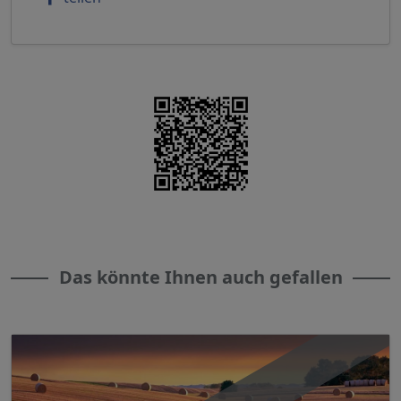
Das könnte Ihnen auch gefallen