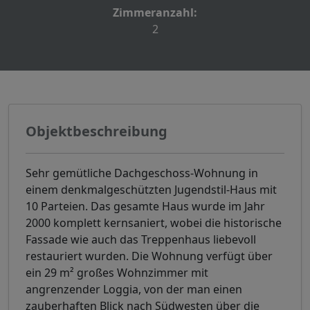
Zimmeranzahl:
2
Objektbeschreibung
Sehr gemütliche Dachgeschoss-Wohnung in
einem denkmalgeschützten Jugendstil-Haus mit
10 Parteien. Das gesamte Haus wurde im Jahr
2000 komplett kernsaniert, wobei die historische
Fassade wie auch das Treppenhaus liebevoll
restauriert wurden. Die Wohnung verfügt über
ein 29 m² großes Wohnzimmer mit
angrenzender Loggia, von der man einen
zauberhaften Blick nach Südwesten über die