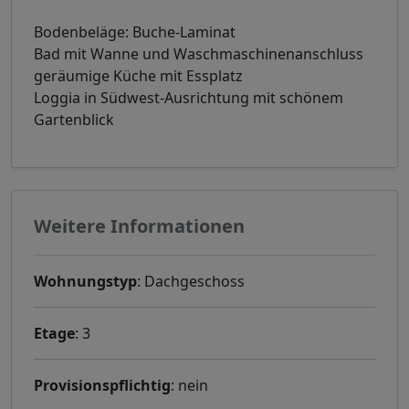
Bodenbeläge: Buche-Laminat
Bad mit Wanne und Waschmaschinenanschluss
geräumige Küche mit Essplatz
Loggia in Südwest-Ausrichtung mit schönem
Gartenblick
Weitere Informationen
Wohnungstyp
: Dachgeschoss
Etage
: 3
Provisionspflichtig
: nein