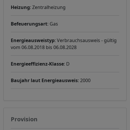
Heizung
: Zentralheizung
Befeuerungsart
: Gas
Energieausweistyp
: Verbrauchsausweis - gültig
vom 06.08.2018 bis 06.08.2028
Energieeffizienz-Klasse
: D
Baujahr laut Energieausweis
: 2000
Provision